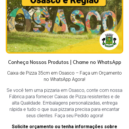
Conheça Nossos Produtos | Chame no WhatsApp
Caixa de Pizza 35cm em Osasco
– Faça um Orçamento
no WhatsApp Agora!
Se você tem uma pizzaria em Osasco, conte com nossa
Fábrica para fornecer Caixas de Pizza resistentes e de
alta Qualidade. Embalagens personalizadas, entrega
rápida e tudo o que sua pizzaria precisa para encantar
seus clientes. Faça seu Pedido agora!
Solicite orçamento ou tenha informações sobre