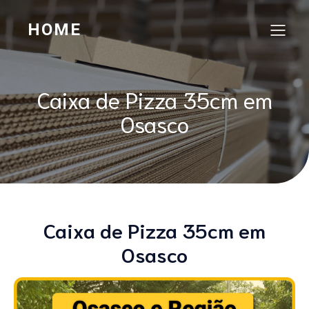
HOME
Caixa de Pizza 35cm em
Osasco
Caixa de Pizza 35cm em
Osasco