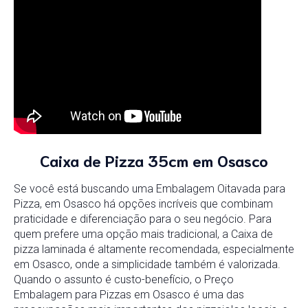
Caixa de Pizza 35cm em Osasco
Se você está buscando uma Embalagem Oitavada para
Pizza, em Osasco há opções incríveis que combinam
praticidade e diferenciação para o seu negócio. Para
quem prefere uma opção mais tradicional, a Caixa de
pizza laminada é altamente recomendada, especialmente
em Osasco, onde a simplicidade também é valorizada.
Quando o assunto é custo-benefício, o Preço
Embalagem para Pizzas em Osasco é uma das