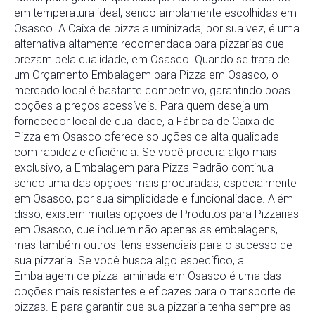
em temperatura ideal, sendo amplamente escolhidas em
Osasco. A Caixa de pizza aluminizada, por sua vez, é uma
alternativa altamente recomendada para pizzarias que
prezam pela qualidade, em Osasco. Quando se trata de
um Orçamento Embalagem para Pizza em Osasco, o
mercado local é bastante competitivo, garantindo boas
opções a preços acessíveis. Para quem deseja um
fornecedor local de qualidade, a Fábrica de Caixa de
Pizza em Osasco oferece soluções de alta qualidade
com rapidez e eficiência. Se você procura algo mais
exclusivo, a Embalagem para Pizza Padrão continua
sendo uma das opções mais procuradas, especialmente
em Osasco, por sua simplicidade e funcionalidade. Além
disso, existem muitas opções de Produtos para Pizzarias
em Osasco, que incluem não apenas as embalagens,
mas também outros itens essenciais para o sucesso de
sua pizzaria. Se você busca algo específico, a
Embalagem de pizza laminada em Osasco é uma das
opções mais resistentes e eficazes para o transporte de
pizzas. E para garantir que sua pizzaria tenha sempre as