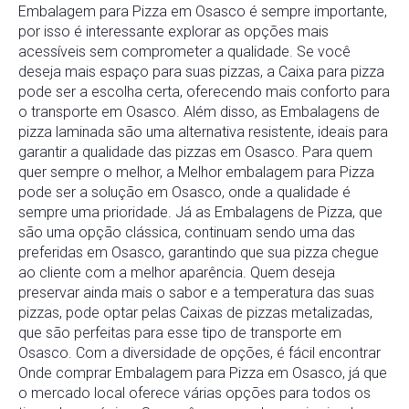
Embalagem para Pizza em Osasco é sempre importante,
por isso é interessante explorar as opções mais
acessíveis sem comprometer a qualidade. Se você
deseja mais espaço para suas pizzas, a Caixa para pizza
pode ser a escolha certa, oferecendo mais conforto para
o transporte em Osasco. Além disso, as Embalagens de
pizza laminada são uma alternativa resistente, ideais para
garantir a qualidade das pizzas em Osasco. Para quem
quer sempre o melhor, a Melhor embalagem para Pizza
pode ser a solução em Osasco, onde a qualidade é
sempre uma prioridade. Já as Embalagens de Pizza, que
são uma opção clássica, continuam sendo uma das
preferidas em Osasco, garantindo que sua pizza chegue
ao cliente com a melhor aparência. Quem deseja
preservar ainda mais o sabor e a temperatura das suas
pizzas, pode optar pelas Caixas de pizzas metalizadas,
que são perfeitas para esse tipo de transporte em
Osasco. Com a diversidade de opções, é fácil encontrar
Onde comprar Embalagem para Pizza em Osasco, já que
o mercado local oferece várias opções para todos os