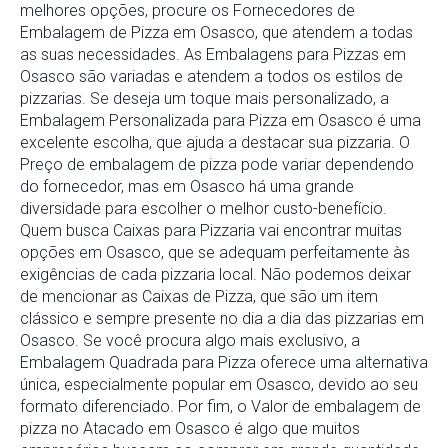
melhores opções, procure os Fornecedores de
Embalagem de Pizza em Osasco, que atendem a todas
as suas necessidades. As Embalagens para Pizzas em
Osasco são variadas e atendem a todos os estilos de
pizzarias. Se deseja um toque mais personalizado, a
Embalagem Personalizada para Pizza em Osasco é uma
excelente escolha, que ajuda a destacar sua pizzaria. O
Preço de embalagem de pizza pode variar dependendo
do fornecedor, mas em Osasco há uma grande
diversidade para escolher o melhor custo-benefício.
Quem busca Caixas para Pizzaria vai encontrar muitas
opções em Osasco, que se adequam perfeitamente às
exigências de cada pizzaria local. Não podemos deixar
de mencionar as Caixas de Pizza, que são um item
clássico e sempre presente no dia a dia das pizzarias em
Osasco. Se você procura algo mais exclusivo, a
Embalagem Quadrada para Pizza oferece uma alternativa
única, especialmente popular em Osasco, devido ao seu
formato diferenciado. Por fim, o Valor de embalagem de
pizza no Atacado em Osasco é algo que muitos