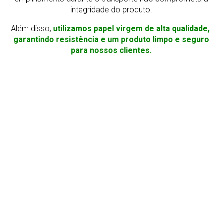
integridade do produto.
Além disso,
utilizamos papel virgem de alta qualidade,
garantindo resistência e um produto limpo e seguro
para nossos clientes.