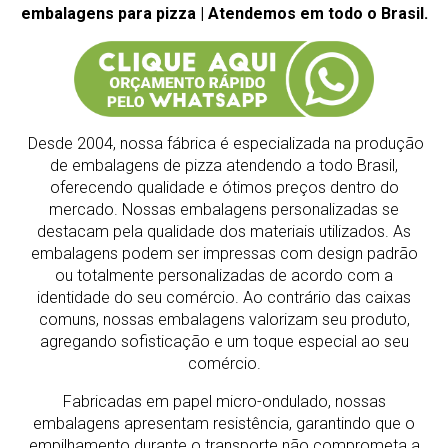
embalagens para pizza | Atendemos em todo o Brasil.
Desde 2004, nossa fábrica é especializada na produção
de embalagens de pizza atendendo a todo Brasil,
oferecendo qualidade e ótimos preços dentro do
mercado.
Nossas embalagens personalizadas se
destacam pela qualidade dos materiais utilizados. As
embalagens podem ser impressas com design padrão
ou totalmente personalizadas de acordo com a
identidade do seu comércio. Ao contrário das caixas
comuns, nossas embalagens valorizam seu produto,
agregando sofisticação e um toque especial ao seu
comércio.
Fabricadas em papel micro-ondulado, nossas
embalagens apresentam resistência, garantindo que o
empilhamento durante o transporte não comprometa a