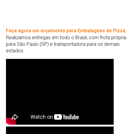
Faça agora um orçamento para Embalagens de Pizza.
Realizamos entregas em todo o Brasil, com frota própria
para São Paulo (SP) e transportadora para os demais
estados.