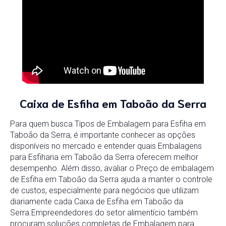
Caixa de Esfiha em Taboão da Serra
Para quem busca Tipos de Embalagem para Esfiha em
Taboão da Serra, é importante conhecer as opções
disponíveis no mercado e entender quais Embalagens
para Esfiharia em Taboão da Serra oferecem melhor
desempenho. Além disso, avaliar o Preço de embalagem
de Esfiha em Taboão da Serra ajuda a manter o controle
de custos, especialmente para negócios que utilizam
diariamente cada Caixa de Esfiha em Taboão da
Serra.Empreendedores do setor alimentício também
procuram soluções completas de Embalagem para