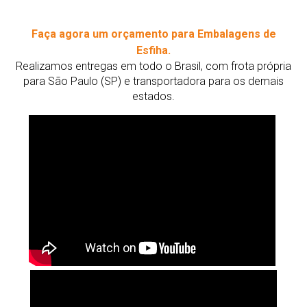
Faça agora um orçamento para Embalagens de
Esfiha.
Realizamos entregas em todo o Brasil, com frota própria
para São Paulo (SP) e transportadora para os demais
estados.