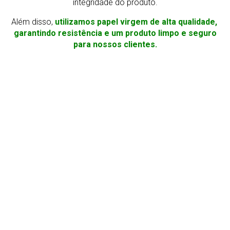
integridade do produto.
Além disso,
utilizamos papel virgem de alta qualidade,
garantindo resistência e um produto limpo e seguro
para nossos clientes.