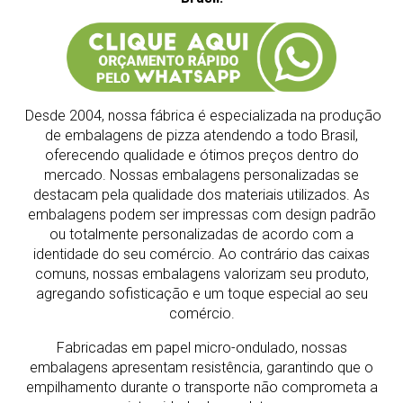
Desde 2004, nossa fábrica é especializada na produção
de embalagens de pizza atendendo a todo Brasil,
oferecendo qualidade e ótimos preços dentro do
mercado.
Nossas embalagens personalizadas se
destacam pela qualidade dos materiais utilizados. As
embalagens podem ser impressas com design padrão
ou totalmente personalizadas de acordo com a
identidade do seu comércio. Ao contrário das caixas
comuns, nossas embalagens valorizam seu produto,
agregando sofisticação e um toque especial ao seu
comércio.
Fabricadas em papel micro-ondulado, nossas
embalagens apresentam resistência, garantindo que o
empilhamento durante o transporte não comprometa a