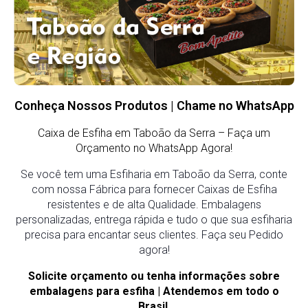
Conheça Nossos Produtos | Chame no WhatsApp
Caixa de Esfiha em Taboão da Serra
– Faça um
Orçamento no WhatsApp Agora!
Se você tem uma Esfiharia em Taboão da Serra, conte
com nossa Fábrica para fornecer Caixas de Esfiha
resistentes e de alta Qualidade. Embalagens
personalizadas, entrega rápida e tudo o que sua esfiharia
precisa para encantar seus clientes. Faça seu Pedido
agora!
Solicite orçamento ou tenha informações sobre
embalagens para esfiha | Atendemos em todo o
Brasil.