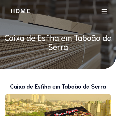
HOME
Caixa de Esfiha em Taboão da
Serra
Caixa de Esfiha em Taboão da Serra