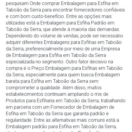
pesquisam Onde comprar Embalagem para Esfiha em
Taboão da Serra para encontrar fornecedores confiáveis
e com bom custo-benefício. Entre as opções mais
utilizadas está a Embalagem para Esfiha Padrão em
Taboão da Serra, que atende à maioria das demandas.
Dependendo do volume de vendas, pode ser necessário
adquirir diferentes Embalagens para Esfihas em Taboão
da Serra, preferencialmente por meio de uma Empresa
de Embalagem para Esfiha em Taboão da Serra
especializada no segmento. Outro fator decisivo na
compra é o Preço Embalagem para Esfihas em Taboão
da Serra, especialmente para quem busca Embalagem
barata para Esfiha em Taboão da Serra sem
comprometer a qualidade. Além disso, muitos
estabelecimentos continuam ampliando o mix de
Produtos para Esfiharia em Taboão da Serra, trabalhando
em parceria com um Fornecedor de Embalagem de
Esfiha em Taboão da Serra que garanta padrão e
regularidade. Entre as alternativas mais comuns está a
Embalagem padrão para Esfiha em Taboão da Serra,