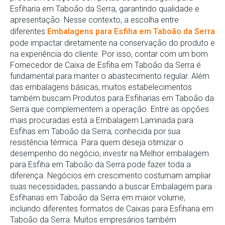
Esfiharia em Taboão da Serra, garantindo qualidade e
apresentação. Nesse contexto, a escolha entre
diferentes
Embalagens para Esfiha em Taboão da Serra
pode impactar diretamente na conservação do produto e
na experiência do cliente. Por isso, contar com um bom
Fornecedor de Caixa de Esfiha em Taboão da Serra é
fundamental para manter o abastecimento regular. Além
das embalagens básicas, muitos estabelecimentos
também buscam Produtos para Esfiharias em Taboão da
Serra que complementem a operação. Entre as opções
mais procuradas está a Embalagem Laminada para
Esfihas em Taboão da Serra, conhecida por sua
resistência térmica. Para quem deseja otimizar o
desempenho do negócio, investir na Melhor embalagem
para Esfiha em Taboão da Serra pode fazer toda a
diferença. Negócios em crescimento costumam ampliar
suas necessidades, passando a buscar Embalagem para
Esfiharias em Taboão da Serra em maior volume,
incluindo diferentes formatos de Caixas para Esfiharia em
Taboão da Serra. Muitos empresários também