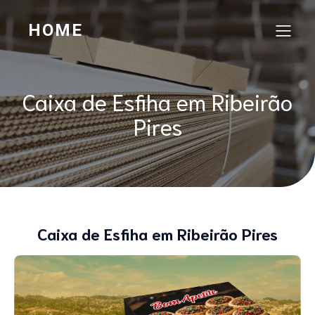
HOME
Caixa de Esfiha em Ribeirão
Pires
Caixa de Esfiha em Ribeirão Pires