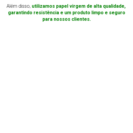
Além disso,
utilizamos papel virgem de alta qualidade,
garantindo resistência e um produto limpo e seguro
para nossos clientes.