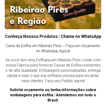
Conheça Nossos Produtos | Chame no WhatsApp
Caixa de Esfiha em Ribeirão Pires – Faça um Orçamento
no WhatsApp Agora!
Se você tem uma Esfiharia em Ribeirão Pires, conte com
nossa Fábrica para fornecer Caixas de Esfiha resistentes
e de alta Qualidade. Embalagens personalizadas, entrega
rápida e tudo o que sua esfiharia precisa para encantar
seus clientes. Faça seu Pedido agora!
Solicite orçamento ou tenha informações sobre
embalagens para esfiha | Atendemos em todo o
Brasil.