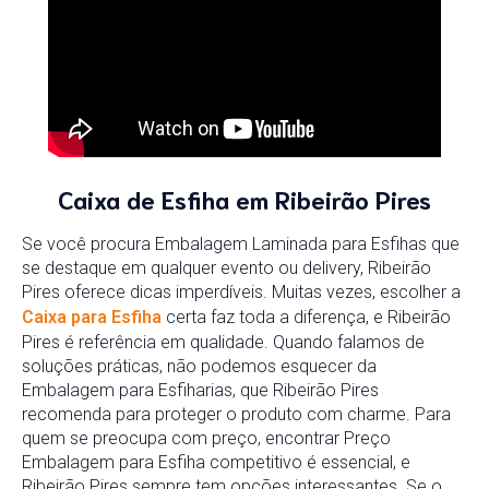
Caixa de Esfiha em Ribeirão Pires
Se você procura Embalagem Laminada para Esfihas que
se destaque em qualquer evento ou delivery, Ribeirão
Pires oferece dicas imperdíveis. Muitas vezes, escolher a
Caixa para Esfiha
certa faz toda a diferença, e Ribeirão
Pires é referência em qualidade. Quando falamos de
soluções práticas, não podemos esquecer da
Embalagem para Esfiharias, que Ribeirão Pires
recomenda para proteger o produto com charme. Para
quem se preocupa com preço, encontrar Preço
Embalagem para Esfiha competitivo é essencial, e
Ribeirão Pires sempre tem opções interessantes. Se o