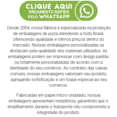
Desde 2004, nossa fábrica é especializada na produção
de embalagens de pizza atendendo a todo Brasil,
oferecendo qualidade e ótimos preços dentro do
mercado.
Nossas embalagens personalizadas se
destacam pela qualidade dos materiais utilizados. As
embalagens podem ser impressas com design padrão
ou totalmente personalizadas de acordo com a
identidade do seu comércio. Ao contrário das caixas
comuns, nossas embalagens valorizam seu produto,
agregando sofisticação e um toque especial ao seu
comércio.
Fabricadas em papel micro-ondulado, nossas
embalagens apresentam resistência, garantindo que o
empilhamento durante o transporte não comprometa a
integridade do produto.