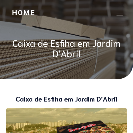
HOME
Caixa de Esfiha em Jardim
D’Abril
Caixa de Esfiha em Jardim D’Abril