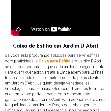
Caixa de Esfiha em Jardim D’Abril
Se você está procurando soluções para servir esfihas
com praticidade, a
Caixa para Esfiha
em Jardim D’Abril
se destaca por garantir que cada unidade chegue intacta.
Para quem quer algo versátil, a Embalagem para Esfihas
traz praticidade e estilo, muito apreciado pelos clientes
em Jardim D’Abril. Já quem deseja variedade, as
Embalagens para Esfiharia oferecem diferentes formatos
que combinam perfeitamente com o movimento
gastronômico de Jardim D’Abril. Para economizar e ainda
ter qualidade, considerar o Preço de embalagem de
Esfiha em Jardim D’Abril é essencial, pois os negócios