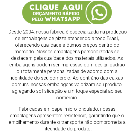
Desde 2004, nossa fábrica é especializada na produção
de embalagens de pizza atendendo a todo Brasil,
oferecendo qualidade e ótimos preços dentro do
mercado.
Nossas embalagens personalizadas se
destacam pela qualidade dos materiais utilizados. As
embalagens podem ser impressas com design padrão
ou totalmente personalizadas de acordo com a
identidade do seu comércio. Ao contrário das caixas
comuns, nossas embalagens valorizam seu produto,
agregando sofisticação e um toque especial ao seu
comércio.
Fabricadas em papel micro-ondulado, nossas
embalagens apresentam resistência, garantindo que o
empilhamento durante o transporte não comprometa a
integridade do produto.