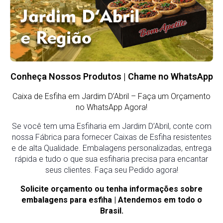
Conheça Nossos Produtos | Chame no WhatsApp
Caixa de Esfiha em Jardim D’Abril
– Faça um Orçamento
no WhatsApp Agora!
Se você tem uma Esfiharia em Jardim D’Abril, conte com
nossa Fábrica para fornecer Caixas de Esfiha resistentes
e de alta Qualidade. Embalagens personalizadas, entrega
rápida e tudo o que sua esfiharia precisa para encantar
seus clientes. Faça seu Pedido agora!
Solicite orçamento ou tenha informações sobre
embalagens para esfiha | Atendemos em todo o
Brasil.