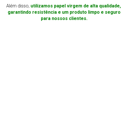
Além disso,
utilizamos papel virgem de alta qualidade,
garantindo resistência e um produto limpo e seguro
para nossos clientes.