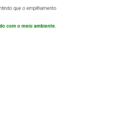
ntindo que o empilhamento
ado com o meio ambiente.