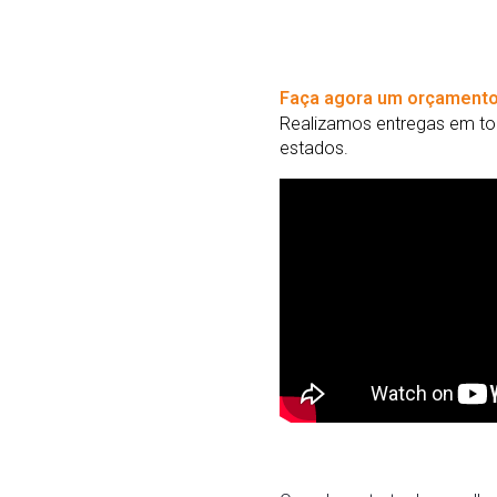
Faça agora um orçamento
Realizamos entregas em tod
estados.