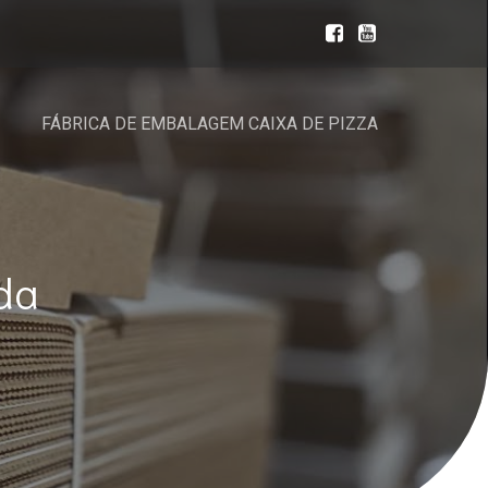
FÁBRICA DE EMBALAGEM CAIXA DE PIZZA
da