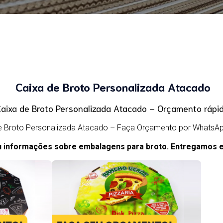
Caixa de Broto Personalizada Atacado
aixa de Broto Personalizada Atacado – Orçamento rápid
e Broto Personalizada Atacado – Faça Orçamento por WhatsAp
 informações sobre embalagens para broto. Entregamos em