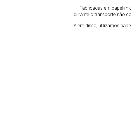
Fabricadas em papel micro
durante o transporte não c
Além disso, utilizamos pape