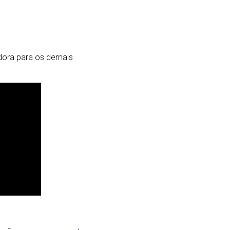
adora para os demais